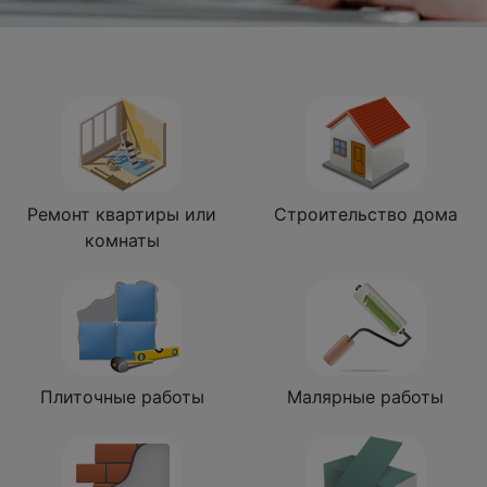
Ремонт квартиры или
Строительство дома
комнаты
Плиточные работы
Малярные работы