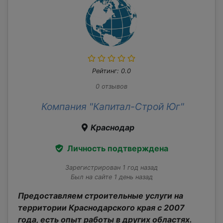
Рейтинг: 0.0
0 отзывов
Компания "Капитал-Строй Юг"
Краснодар
Личность подтверждена
Зарегистрирован 1 год назад
Был на сайте 1 день назад
Предоставляем строительные услуги на
территории Краснодарского края с 2007
года, есть опыт работы в других областях.