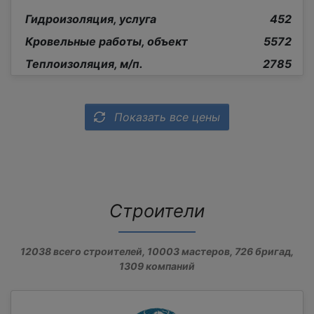
Гидроизоляция, услуга
452
Кровельные работы, объект
5572
Теплоизоляция, м/п.
2785
Показать все цены
Строители
12038
всего строителей,
10003
мастеров,
726
бригад,
1309
компаний