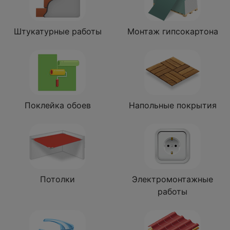
Штукатурные работы
Монтаж гипсокартона
Поклейка обоев
Напольные покрытия
Потолки
Электромонтажные
работы