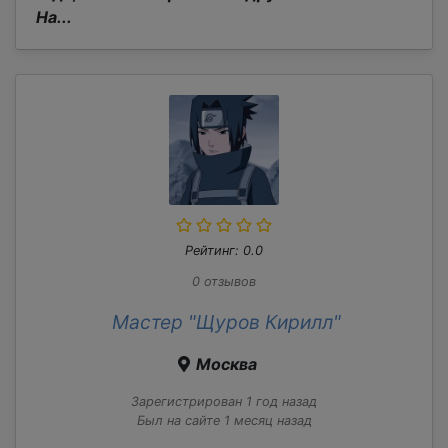
На...
Рейтинг: 0.0
0 отзывов
Мастер "Щуров Кирилл"
Москва
Зарегистрирован 1 год назад
Был на сайте 1 месяц назад