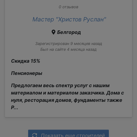
0 отзывов
Мастер "Христов Руслан"
Белгород
Зарегистрирован 9 месяцев назад
Был на сайте 4 месяца назад
Скидка 15%
Пенсионеры
Предлогаем весь спектр услуг с нашим
материалом и материалом заказчика. Дома с
нуля, ресторация домов, фундаменты также
Р...
Показать еще строителей