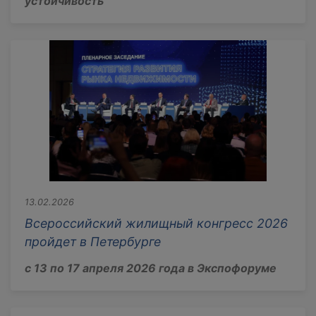
устойчивость
13.02.2026
Всероссийский жилищный конгресс 2026
пройдет в Петербурге
с 13 по 17 апреля 2026 года в Экспофоруме