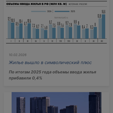
10.02.2026
Жилье вышло в символический плюс
По итогам 2025 года объемы ввода жилья
прибавили 0,4%