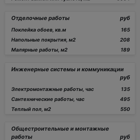
Отделочные работы
руб
Поклейка обоев, кв.м
165
Напольные покрытия, м2
208
Малярные работы, м2
189
Инженерные системы и коммуникации
руб
Электромонтажные работы, час
135
Сантехнические работы, час
495
Теплый пол, м2
550
Общестроительные и монтажные
работы
руб