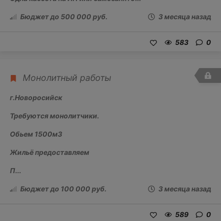
Бюджет до 500 000 руб.
3 месяца назад
583
0
Монолитный работы
г.Новоросийск
Требуются монолитчики.
Обьем 1500м3
Жильё предоставляем
П...
Бюджет до 100 000 руб.
3 месяца назад
589
0