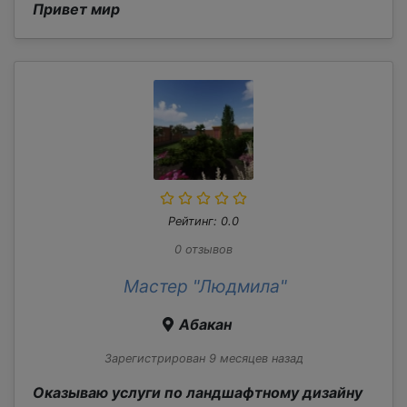
Привет мир
Рейтинг: 0.0
0 отзывов
Мастер "Людмила"
Абакан
Зарегистрирован 9 месяцев назад
Оказываю услуги по ландшафтному дизайну