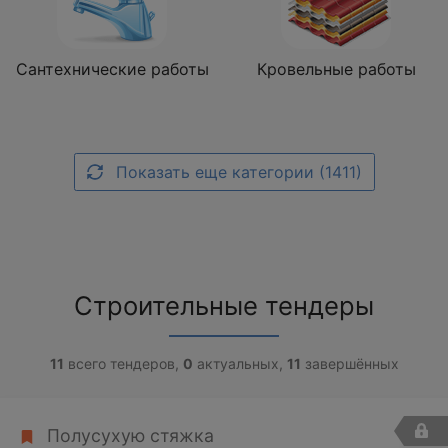
Сантехнические работы
Кровельные работы
Показать еще категории (1411)
Строительные тендеры
11
всего тендеров,
0
актуальных,
11
завершённых
Полусухую стяжка