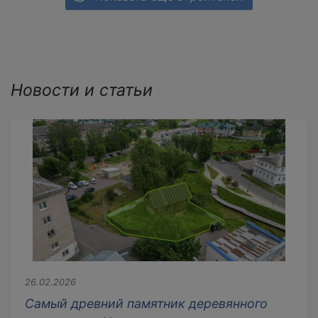
Новости и статьи
26.02.2026
Самый древний памятник деревянного