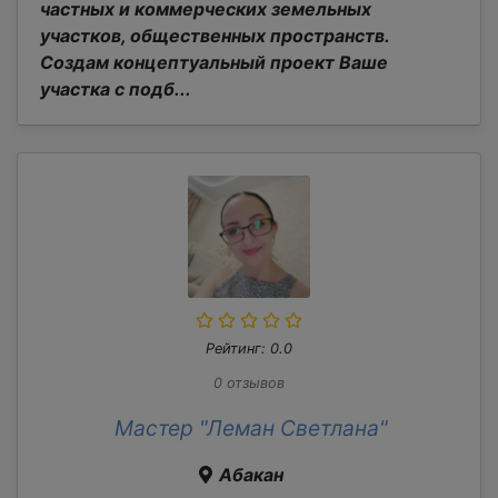
частных и коммерческих земельных
участков, общественных пространств.
Создам концептуальный проект Ваше
участка с подб...
Рейтинг: 0.0
0 отзывов
Мастер "Леман Светлана"
Абакан