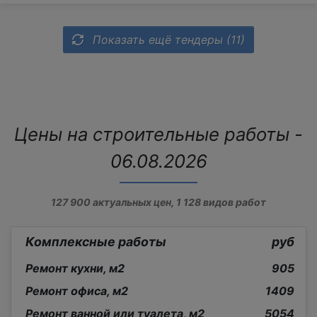
Показать ещё тендеры (11)
Цены на строительные работы -
06.08.2026
127 900
актуальных цен,
1 128
видов работ
Комплексные работы
руб
Ремонт кухни, м2
905
Ремонт офиса, м2
1409
Ремонт ванной или туалета, м2
5054