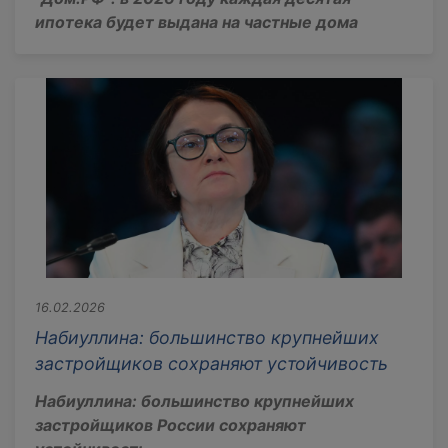
ипотека будет выдана на частные дома
16.02.2026
Набиуллина: большинство крупнейших
застройщиков сохраняют устойчивость
Набиуллина: большинство крупнейших
застройщиков России сохраняют