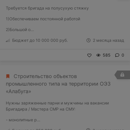
Требуется бригада на полусухую стяжку
1)Обеспечиваем постоянной работой
2)Большой о...
Бюджет до 10 000 000 руб.
2 месяца назад
585
0
Строительство объектов
промышленного типа на территории ОЭЗ
«Алабуга»
Нужны заряженные парни и мужчины на вакансии
Бригадира / Мастера СМР на СМУ:
- монолитные р...