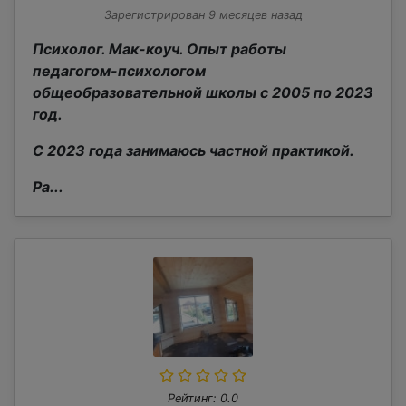
Зарегистрирован 9 месяцев назад
Психолог. Мак-коуч. Опыт работы
педагогом-психологом
общеобразовательной школы с 2005 по 2023
год.
С 2023 года занимаюсь частной практикой.
Ра...
Рейтинг: 0.0